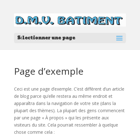
Sélectionner une page
Page d’exemple
Ceci est une page d’exemple. C’est différent d’un article
de blog parce qu’elle restera au même endroit et
apparaîtra dans la navigation de votre site (dans la
plupart des thèmes). La plupart des gens commencent
par une page « À propos » qui les présente aux
visiteurs du site. Cela pourrait ressembler à quelque
chose comme cela :