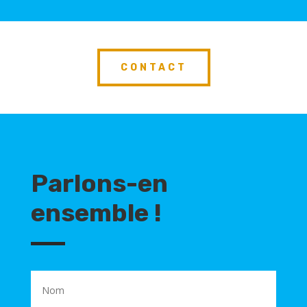
CONTACT
Parlons-en
ensemble !