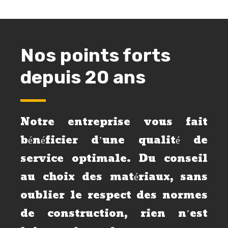
Nos points forts
depuis 20 ans
Notre entreprise vous fait
bénéficier d’une qualité de
service optimale. Du conseil
au choix des matériaux, sans
oublier le respect des normes
de construction, rien n’est