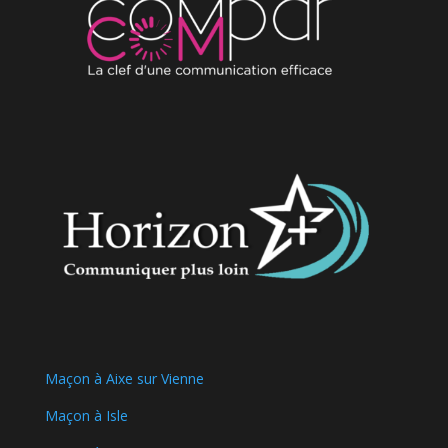
Maçon à Aixe sur Vienne
Maçon à Isle