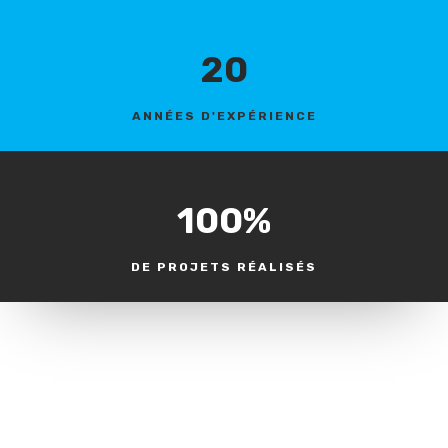
20
ANNÉES D'EXPÉRIENCE
100
%
DE PROJETS RÉALISÉS