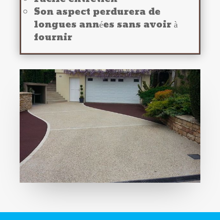
Son aspect perdurera de
longues années sans avoir à
fournir