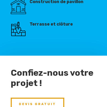
Construction de pavillon
Terrasse et clôture
Confiez-nous votre
projet !
DEVIS GRATUIT