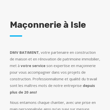
Maçonnerie à Isle
DMV BATIMENT
, votre partenaire en construction
de maison et en rénovation de patrimoine immobilier,
met à
votre service
son expertise en maçonnerie
pour vous accompagner dans vos projets de
construction. Professionnalisme et qualité du travail
sont les maîtres mots de notre entreprise
depuis
plus de 20 ans!
Nous entamons chaque chantier, avec une prise en
main personnalisée ainsi qu’un suivi sur mesure.