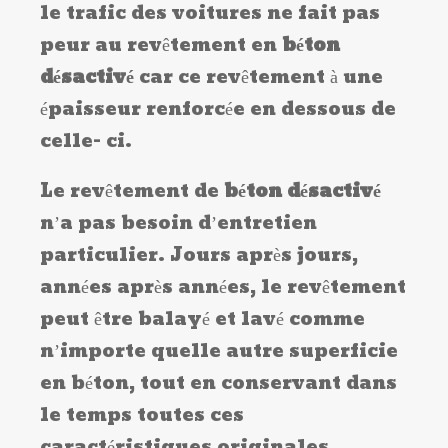
le trafic des voitures ne fait pas
peur au revêtement en
béton
désactivé
car ce revêtement à une
épaisseur renforcée en dessous de
celle- ci.
Le revêtement de
béton désactivé
n’a pas besoin d’entretien
particulier. Jours après jours,
années après années, le revêtement
peut être balayé et lavé comme
n’importe quelle autre superficie
en béton, tout en conservant dans
le temps toutes ces
caractéristiques originales.