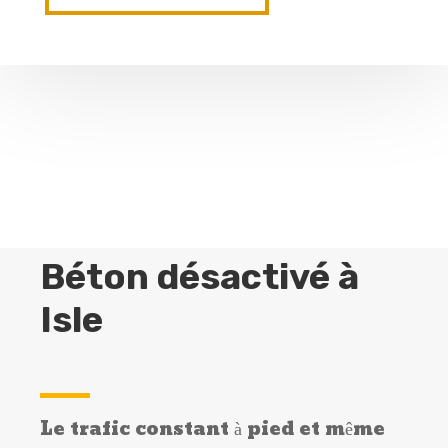
Béton désactivé à
Isle
Le trafic constant à pied et même