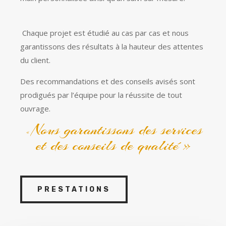
Chaque projet est étudié au cas par cas et nous
garantissons des résultats à la hauteur des attentes
du client.
Des recommandations et des conseils avisés sont
prodigués par l’équipe pour la réussite de tout
ouvrage.
Nous garantissons des services
«
et des conseils de qualité »
PRESTATIONS