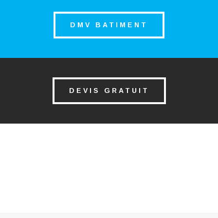
DMV BATIMENT
DEVIS GRATUIT