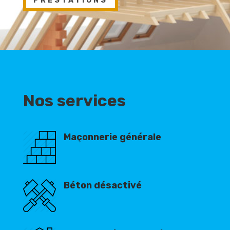
PRESTATIONS
Nos services
Maçonnerie générale
Béton désactivé