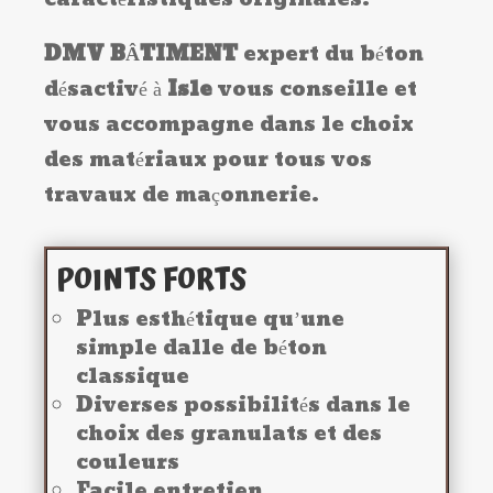
DMV
BÂTIMENT
expert du béton
désactivé à
Isle
vous conseille et
vous accompagne dans le choix
des matériaux pour tous vos
travaux de maçonnerie.
POINTS FORTS
Plus esthétique qu’une
simple dalle de béton
classique
Diverses possibilités dans le
choix des granulats et des
couleurs
Facile entretien